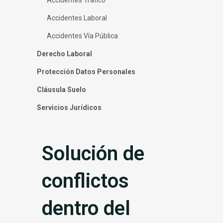
Accidentes Laboral
Accidentes Vía Pública
Derecho Laboral
Protección Datos Personales
Cláusula Suelo
Servicios Jurídicos
Solución de
conflictos
dentro del