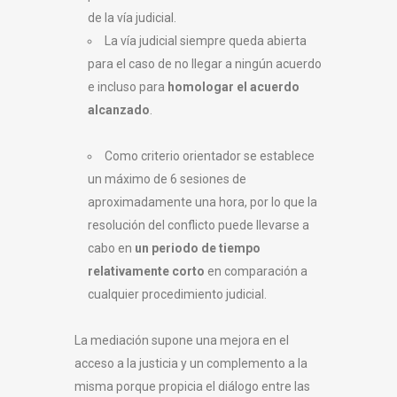
de la vía judicial.
La vía judicial siempre queda abierta
para el caso de no llegar a ningún acuerdo
e incluso para
homologar el acuerdo
alcanzado
.
Como criterio orientador se establece
un máximo de 6 sesiones de
aproximadamente una hora, por lo que la
resolución del conflicto puede llevarse a
cabo en
un periodo de tiempo
relativamente corto
en comparación a
cualquier procedimiento judicial.
La mediación supone una mejora en el
acceso a la justicia y un complemento a la
misma porque propicia el diálogo entre las