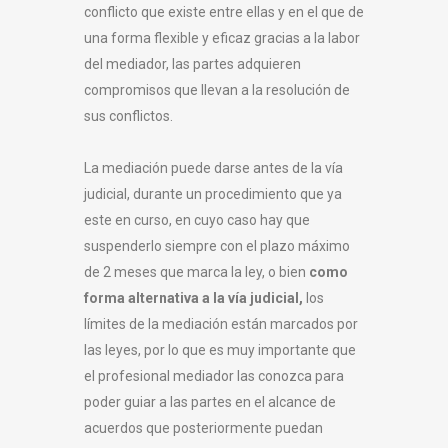
conflicto que existe entre ellas y en el que de
una forma flexible y eficaz gracias a la labor
del mediador, las partes adquieren
compromisos que llevan a la resolución de
sus conflictos.
La mediación puede darse antes de la vía
judicial, durante un procedimiento que ya
este en curso, en cuyo caso hay que
suspenderlo siempre con el plazo máximo
de 2 meses que marca la ley, o bien
como
forma alternativa a la vía judicial,
los
límites de la mediación están marcados por
las leyes, por lo que es muy importante que
el profesional mediador las conozca para
poder guiar a las partes en el alcance de
acuerdos que posteriormente puedan