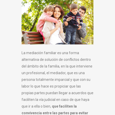
La mediación familiar es una forma
alternativa de solución de conflictos dentro
del ámbito de la familia, en la que interviene
un profesional, el mediador, que es una
persona totalmente imparcial y que con su
labor lo que hace es propiciar que las
propias partes puedan llegar a acuerdos que
faciliten la vía judicial en caso de que haya
que ir a ella o bien,
que faciliten la
convivencia entre las partes para evitar