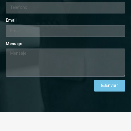
Email
Mensaje
Enviar