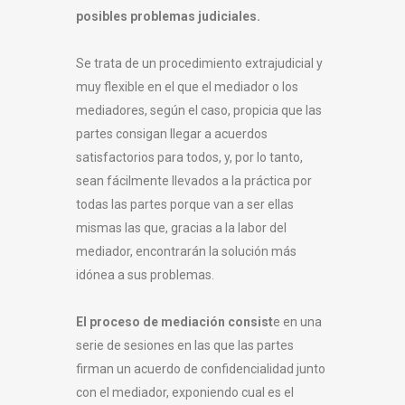
posibles problemas judiciales.
Se trata de un procedimiento extrajudicial y
muy flexible en el que el mediador o los
mediadores, según el caso, propicia que las
partes consigan llegar a acuerdos
satisfactorios para todos, y, por lo tanto,
sean fácilmente llevados a la práctica por
todas las partes porque van a ser ellas
mismas las que, gracias a la labor del
mediador, encontrarán la solución más
idónea a sus problemas.
El proceso de mediación consist
e en una
serie de sesiones en las que las partes
firman un acuerdo de confidencialidad junto
con el mediador, exponiendo cual es el