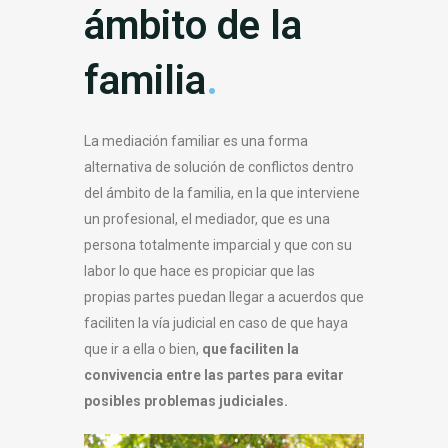
ámbito de la
familia
.
La mediación familiar es una forma
alternativa de solución de conflictos dentro
del ámbito de la familia, en la que interviene
un profesional, el mediador, que es una
persona totalmente imparcial y que con su
labor lo que hace es propiciar que las
propias partes puedan llegar a acuerdos que
faciliten la vía judicial en caso de que haya
que ir a ella o bien,
que faciliten la
convivencia entre las partes para evitar
posibles problemas judiciales.