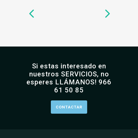
Si estas interesado en
nuestros SERVICIOS, no
esperes LLÁMANOS! 966
61 50 85
CONTACTAR