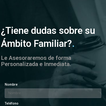
¿Tiene dudas sobre su
Ámbito Familiar?
.
Le Asesoraremos de forma
Personalizada e Inmediata.
Nombre
Teléfono