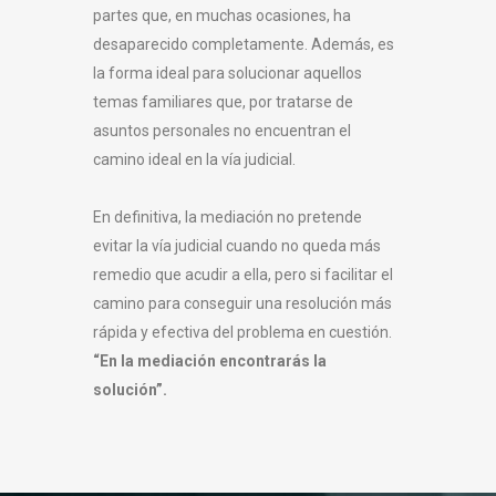
partes que, en muchas ocasiones, ha
desaparecido completamente. Además, es
la forma ideal para solucionar aquellos
temas familiares que, por tratarse de
asuntos personales no encuentran el
camino ideal en la vía judicial.
En definitiva, la mediación no pretende
evitar la vía judicial cuando no queda más
remedio que acudir a ella, pero si facilitar el
camino para conseguir una resolución más
rápida y efectiva del problema en cuestión.
“En la mediación encontrarás la
solución”.