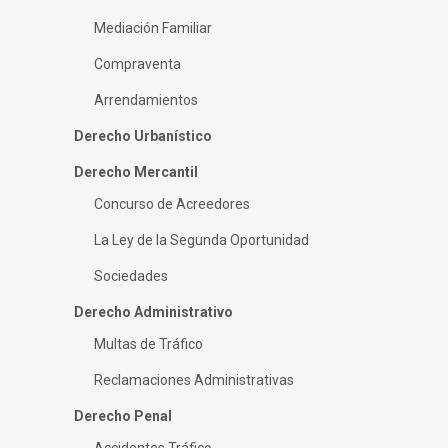
Mediación Familiar
Compraventa
Arrendamientos
Derecho Urbanístico
Derecho Mercantil
Concurso de Acreedores
La Ley de la Segunda Oportunidad
Sociedades
Derecho Administrativo
Multas de Tráfico
Reclamaciones Administrativas
Derecho Penal
Accidentes Tráfico