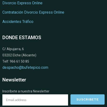
Divorcio Express Online
Contratación Divorcio Express Online
Accidentes Tráfico
DONDE ESTAMOS
C/ Alpujarra, 6
03202 Elche (Alicante)
Telf: 966 61 50 85
despacho@bufetepico.com
Newsletter
Inscríbete a nuestra Newsletter