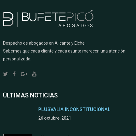
Despacho de abogados en Alicante y Elche.
Sabemos que cada cliente y cada asunto merecen una atención
personalizada.
ÚLTIMAS NOTICIAS
PLUSVALIA INCONSTITUCIONAL
26 octubre, 2021