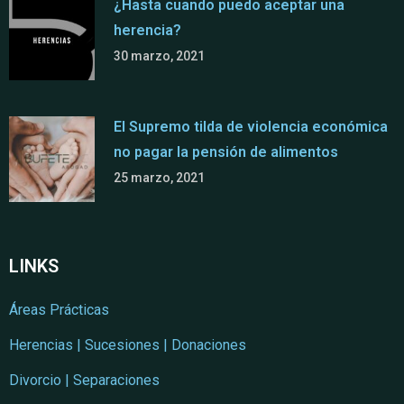
¿Hasta cuando puedo aceptar una
herencia?
30 marzo, 2021
El Supremo tilda de violencia económica
no pagar la pensión de alimentos
25 marzo, 2021
LINKS
Áreas Prácticas
Herencias | Sucesiones | Donaciones
Divorcio | Separaciones