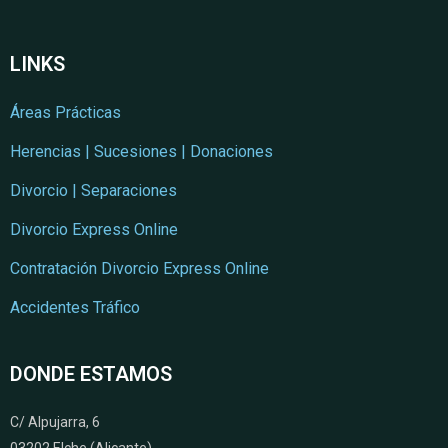
LINKS
Áreas Prácticas
Herencias | Sucesiones | Donaciones
Divorcio | Separaciones
Divorcio Express Online
Contratación Divorcio Express Online
Accidentes Tráfico
DONDE ESTAMOS
C/ Alpujarra, 6