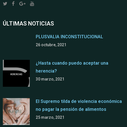
ÚLTIMAS NOTICIAS
PLUSVALIA INCONSTITUCIONAL
26 octubre, 2021
¿Hasta cuando puedo aceptar una
herencia?
30 marzo, 2021
El Supremo tilda de violencia económica
no pagar la pensión de alimentos
25 marzo, 2021