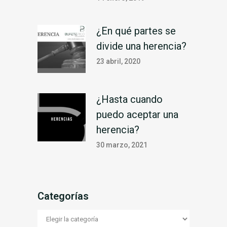
¿En qué partes se
divide una herencia?
23 abril, 2020
¿Hasta cuando
puedo aceptar una
herencia?
30 marzo, 2021
Categorías
Categorías