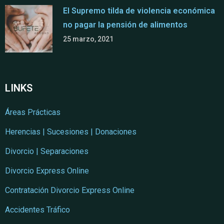
El Supremo tilda de violencia económica
no pagar la pensión de alimentos
25 marzo, 2021
LINKS
Áreas Prácticas
Herencias | Sucesiones | Donaciones
Divorcio | Separaciones
Divorcio Express Online
Contratación Divorcio Express Online
Accidentes Tráfico