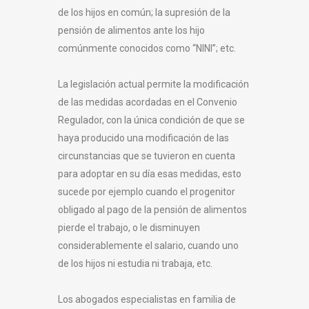
de los hijos en común; la supresión de la
pensión de alimentos ante los hijo
comúnmente conocidos como “NINI”; etc.
La legislación actual permite la modificación
de las medidas acordadas en el Convenio
Regulador, con la única condición de que se
haya producido una modificación de las
circunstancias que se tuvieron en cuenta
para adoptar en su día esas medidas, esto
sucede por ejemplo cuando el progenitor
obligado al pago de la pensión de alimentos
pierde el trabajo, o le disminuyen
considerablemente el salario, cuando uno
de los hijos ni estudia ni trabaja, etc.
Los abogados especialistas en familia de