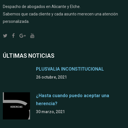
Despacho de abogados en Alicante y Elche.
Sabemos que cada cliente y cada asunto merecen una atención
personalizada.
ÚLTIMAS NOTICIAS
PLUSVALIA INCONSTITUCIONAL
26 octubre, 2021
¿Hasta cuando puedo aceptar una
herencia?
30 marzo, 2021