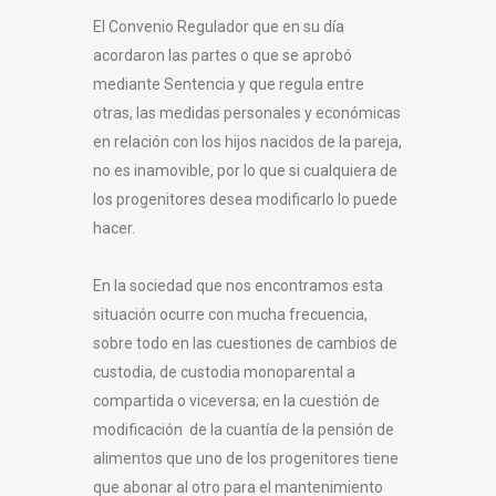
El Convenio Regulador que en su día
acordaron las partes o que se aprobó
mediante Sentencia y que regula entre
otras, las medidas personales y económicas
en relación con los hijos nacidos de la pareja,
no es inamovible, por lo que si cualquiera de
los progenitores desea modificarlo lo puede
hacer.
En la sociedad que nos encontramos esta
situación ocurre con mucha frecuencia,
sobre todo en las cuestiones de cambios de
custodia, de custodia monoparental a
compartida o viceversa; en la cuestión de
modificación de la cuantía de la pensión de
alimentos que uno de los progenitores tiene
que abonar al otro para el mantenimiento