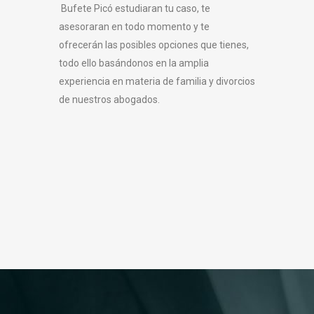
Bufete Picó estudiaran tu caso, te
asesoraran en todo momento y te
ofrecerán las posibles opciones que tienes,
todo ello basándonos en la amplia
experiencia en materia de familia y divorcios
de nuestros abogados.