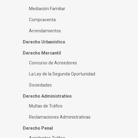
Mediación Familiar
Compraventa
Arrendamientos
Derecho Urbanístico
Derecho Mercantil
Concurso de Acreedores
La Ley de la Segunda Oportunidad
Sociedades
Derecho Administrativo
Multas de Tráfico
Reclamaciones Administrativas
Derecho Penal
Accidentes Tráfico