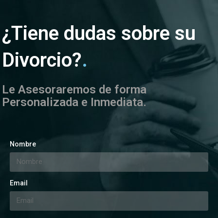
¿Tiene dudas sobre su
Divorcio?
.
Le Asesoraremos de forma
Personalizada e Inmediata.
Nombre
Email