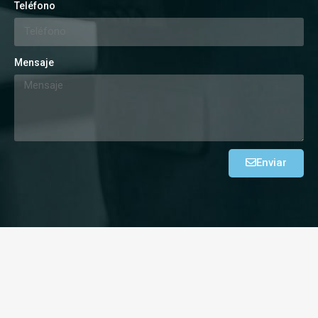
Teléfono
Mensaje
Enviar