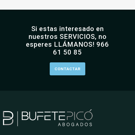
Si estas interesado en
nuestros SERVICIOS, no
esperes LLÁMANOS! 966
61 50 85
CONTACTAR