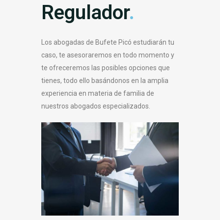
Regulador
.
Los abogadas de Bufete Picó estudiarán tu
caso, te asesoraremos en todo momento y
te ofreceremos las posibles opciones que
tienes, todo ello basándonos en la amplia
experiencia en materia de familia de
nuestros abogados especializados.