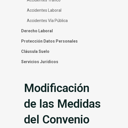
Accidentes Laboral
Accidentes Vía Pública
Derecho Laboral
Protección Datos Personales
Cláusula Suelo
Servicios Jurídicos
Modificación
de las Medidas
del Convenio