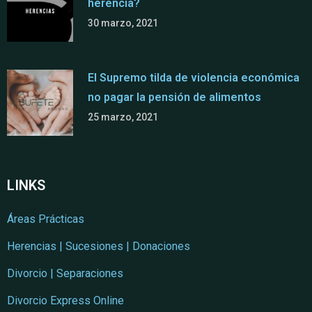
herencia?
30 marzo, 2021
El Supremo tilda de violencia económica
no pagar la pensión de alimentos
25 marzo, 2021
LINKS
Áreas Prácticas
Herencias | Sucesiones | Donaciones
Divorcio | Separaciones
Divorcio Express Online