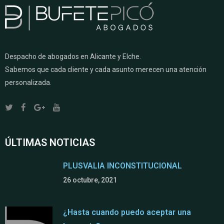
Despacho de abogados en Alicante y Elche.
Sabemos que cada cliente y cada asunto merecen una atención
personalizada.
ÚLTIMAS NOTICIAS
PLUSVALIA INCONSTITUCIONAL
26 octubre, 2021
¿Hasta cuando puedo aceptar una