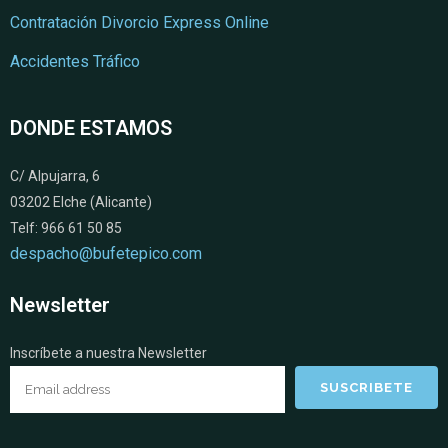
Contratación Divorcio Express Online
Accidentes Tráfico
DONDE ESTAMOS
C/ Alpujarra, 6
03202 Elche (Alicante)
Telf: 966 61 50 85
despacho@bufetepico.com
Newsletter
Inscríbete a nuestra Newsletter