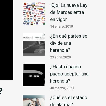
¡Ojo! La nueva Ley
de Marcas entra
en vigor
14 enero, 2019
¿En qué partes se
divide una
herencia?
23 abril, 2020
¿Hasta cuando
puedo aceptar una
herencia?
?
30 marzo, 2021
¿Qué es el estado
de alarma?