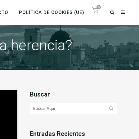
0
CTO
POLÍTICA DE COOKIES (UE)
a herencia?
Buscar
Entradas Recientes