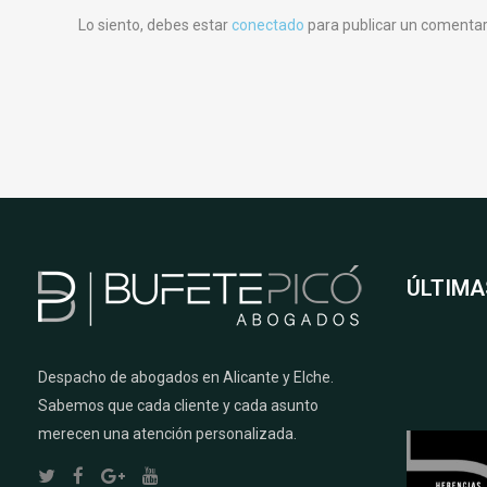
Lo siento, debes estar
conectado
para publicar un comentar
ÚLTIMA
Despacho de abogados en Alicante y Elche.
Sabemos que cada cliente y cada asunto
merecen una atención personalizada.