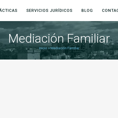
ÁCTICAS
SERVICIOS JURÍDICOS
BLOG
CONTA
Mediación Familiar
Inicio
>
Mediación Familiar