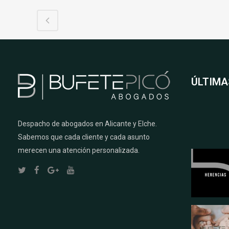
ÚLTIMA
Despacho de abogados en Alicante y Elche.
Sabemos que cada cliente y cada asunto
merecen una atención personalizada.