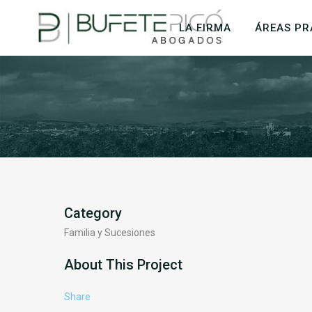
LA FIRMA
ÁREAS PR
Category
Familia y Sucesiones
About This Project
Share