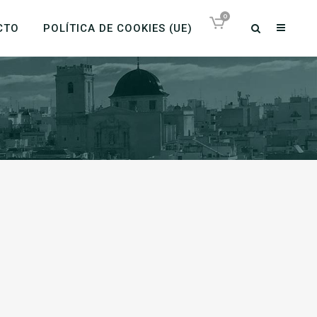
0
CTO
POLÍTICA DE COOKIES (UE)