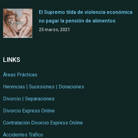
El Supremo tilda de violencia económica
no pagar la pensión de alimentos
25 marzo, 2021
LINKS
Áreas Prácticas
Herencias | Sucesiones | Donaciones
Divorcio | Separaciones
Divorcio Express Online
Contratación Divorcio Express Online
Accidentes Tráfico