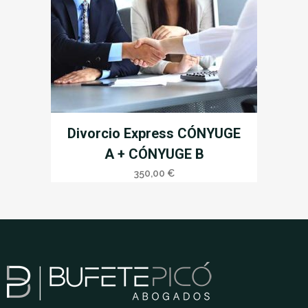
Divorcio Express CÓNYUGE
A + CÓNYUGE B
350,00
€