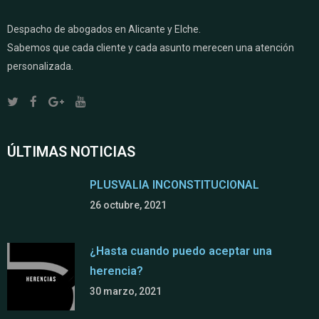
Despacho de abogados en Alicante y Elche.
Sabemos que cada cliente y cada asunto merecen una atención
personalizada.
ÚLTIMAS NOTICIAS
PLUSVALIA INCONSTITUCIONAL
26 octubre, 2021
¿Hasta cuando puedo aceptar una
herencia?
30 marzo, 2021