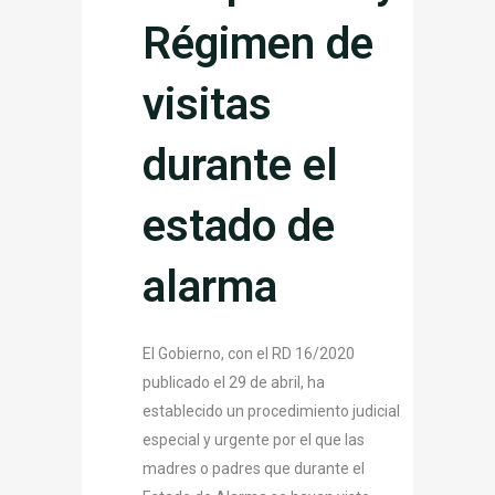
Régimen de
visitas
durante el
estado de
alarma
El Gobierno, con el RD 16/2020
publicado el 29 de abril, ha
establecido un procedimiento judicial
especial y urgente por el que las
madres o padres que durante el