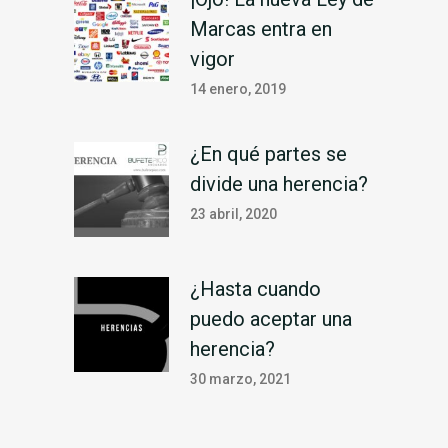
Marcas entra en
vigor
14 enero, 2019
¿En qué partes se
divide una herencia?
23 abril, 2020
¿Hasta cuando
puedo aceptar una
herencia?
30 marzo, 2021