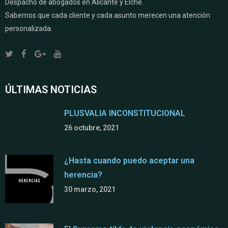
Despacho de abogados en Alicante y Elche.
Sabemos que cada cliente y cada asunto merecen una atención
personalizada.
ÚLTIMAS NOTICIAS
PLUSVALIA INCONSTITUCIONAL
26 octubre, 2021
¿Hasta cuando puedo aceptar una
herencia?
30 marzo, 2021