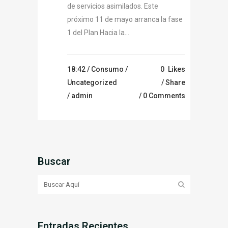
de servicios asimilados. Este
próximo 11 de mayo arranca la fase
1 del Plan Hacia la...
18:42 /
Consumo
/
0
Likes
Uncategorized
Share
/ admin
0 Comments
Buscar
Entradas Recientes