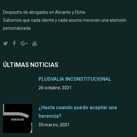
Despacho de abogados en Alicante y Elche.
Sabemos que cada cliente y cada asunto merecen una atención
personalizada.
ÚLTIMAS NOTICIAS
PLUSVALIA INCONSTITUCIONAL
26 octubre, 2021
¿Hasta cuando puedo aceptar una
herencia?
30 marzo, 2021