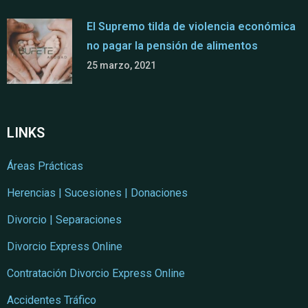
El Supremo tilda de violencia económica
no pagar la pensión de alimentos
25 marzo, 2021
LINKS
Áreas Prácticas
Herencias | Sucesiones | Donaciones
Divorcio | Separaciones
Divorcio Express Online
Contratación Divorcio Express Online
Accidentes Tráfico