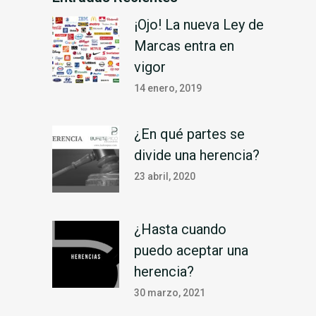
¡Ojo! La nueva Ley de
Marcas entra en
vigor
14 enero, 2019
¿En qué partes se
divide una herencia?
23 abril, 2020
¿Hasta cuando
puedo aceptar una
herencia?
30 marzo, 2021