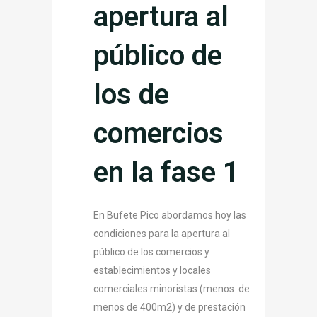
apertura al
público de
los de
comercios
en la fase 1
En Bufete Pico abordamos hoy las
condiciones para la apertura al
público de los comercios y
establecimientos y locales
comerciales minoristas (menos de
menos de 400m2) y de prestación