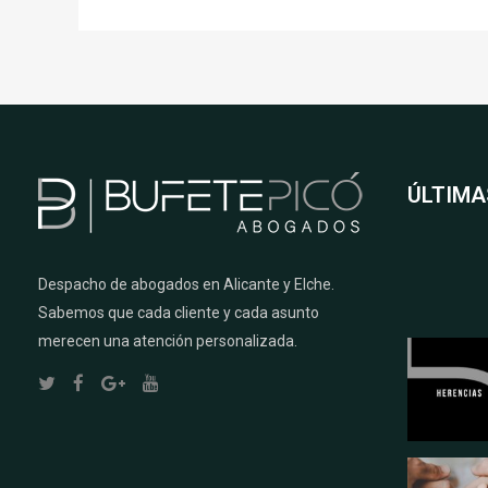
ÚLTIMA
Despacho de abogados en Alicante y Elche.
Sabemos que cada cliente y cada asunto
merecen una atención personalizada.