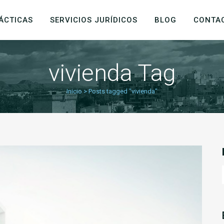
ÁCTICAS
SERVICIOS JURÍDICOS
BLOG
CONTA
vivienda Tag
Inicio
>
Posts tagged "vivienda"