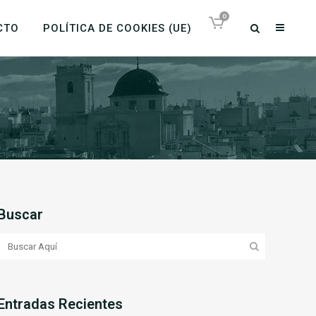
0
CTO
POLÍTICA DE COOKIES (UE)
Buscar
Entradas Recientes