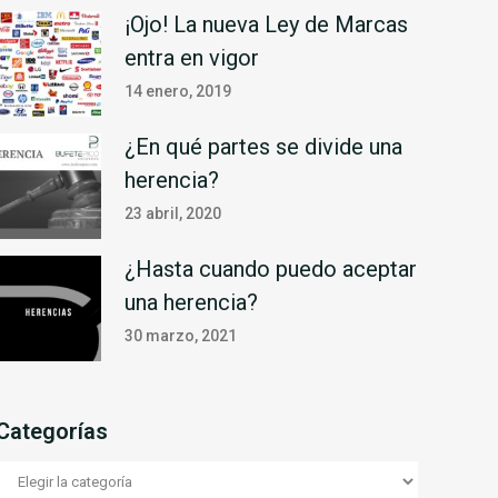
¡Ojo! La nueva Ley de Marcas
entra en vigor
14 enero, 2019
¿En qué partes se divide una
herencia?
23 abril, 2020
¿Hasta cuando puedo aceptar
una herencia?
30 marzo, 2021
Categorías
Categorías