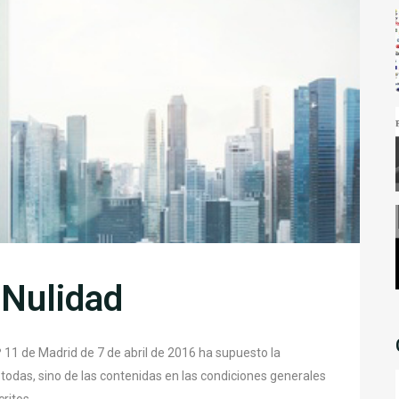
 Nulidad
11 de Madrid de 7 de abril de 2016 ha supuesto la
 todas, sino de las contenidas en las condiciones generales