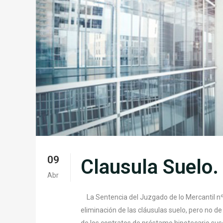
09
Clausula Suelo.
Abr
La Sentencia del Juzgado de lo Mercantil nº 
eliminación de las cláusulas suelo, pero no de