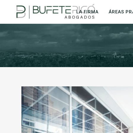
LA FIRMA
ÁREAS PR