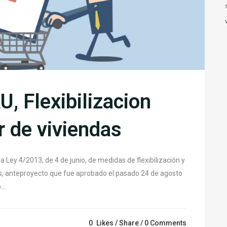
, Flexibilizacion
r de viviendas
a Ley 4/2013, de 4 de junio, de medidas de flexibilización y
as, anteproyecto que fue aprobado el pasado 24 de agosto
..
0
Likes
Share
0 Comments