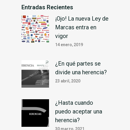
Entradas Recientes
¡Ojo! La nueva Ley de
Marcas entra en
vigor
14 enero, 2019
¿En qué partes se
divide una herencia?
23 abril, 2020
¿Hasta cuando
puedo aceptar una
herencia?
30 marzo, 2021