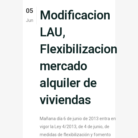
05
Modificacion
Jun
LAU,
Flexibilizacion
mercado
alquiler de
viviendas
Mañana día 6 de junio de 2013 entra en
vigor la Ley 4/2013, de 4 de junio, de
medidas de flexibilización y fomento