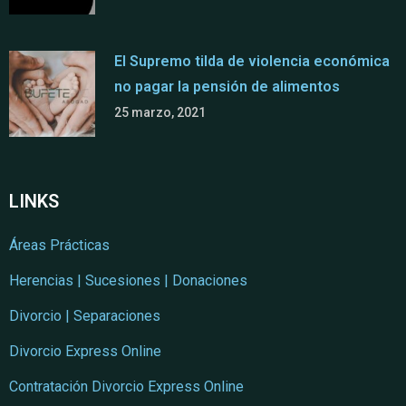
El Supremo tilda de violencia económica
no pagar la pensión de alimentos
25 marzo, 2021
LINKS
Áreas Prácticas
Herencias | Sucesiones | Donaciones
Divorcio | Separaciones
Divorcio Express Online
Contratación Divorcio Express Online