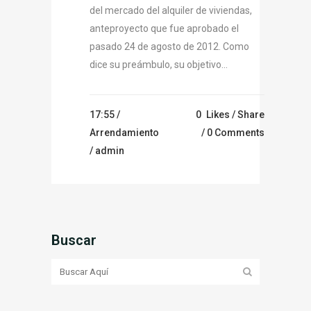
del mercado del alquiler de viviendas,
anteproyecto que fue aprobado el
pasado 24 de agosto de 2012. Como
dice su preámbulo, su objetivo...
17:55 /
0
Likes
Share
Arrendamiento
0 Comments
/ admin
Buscar