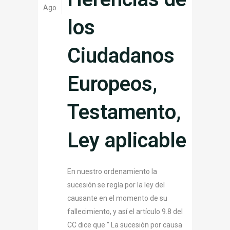
Ago
los
Ciudadanos
Europeos,
Testamento,
Ley aplicable
En nuestro ordenamiento la
sucesión se regía por la ley del
causante en el momento de su
fallecimiento, y así el artículo 9.8 del
CC dice que " La sucesión por causa