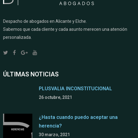
Despacho de abogados en Alicante y Elche.
Sabemos que cada cliente y cada asunto merecen una atención
personalizada.
ÚLTIMAS NOTICIAS
PLUSVALIA INCONSTITUCIONAL
26 octubre, 2021
¿Hasta cuando puedo aceptar una
herencia?
30 marzo, 2021