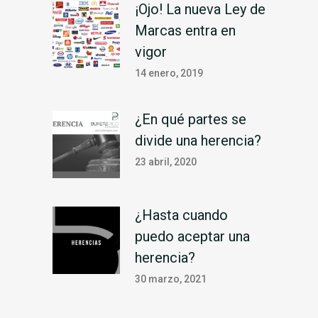
¡Ojo! La nueva Ley de
Marcas entra en
vigor
14 enero, 2019
¿En qué partes se
divide una herencia?
23 abril, 2020
¿Hasta cuando
puedo aceptar una
herencia?
30 marzo, 2021