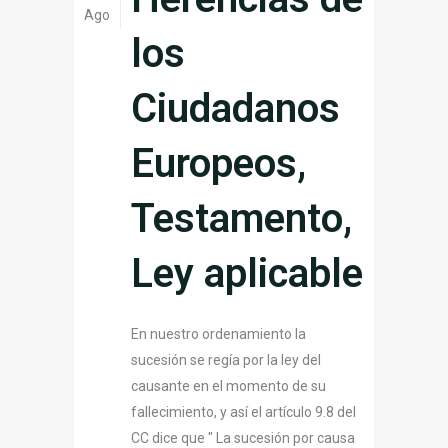
Ago
los
Ciudadanos
Europeos,
Testamento,
Ley aplicable
En nuestro ordenamiento la
sucesión se regía por la ley del
causante en el momento de su
fallecimiento, y así el artículo 9.8 del
CC dice que " La sucesión por causa