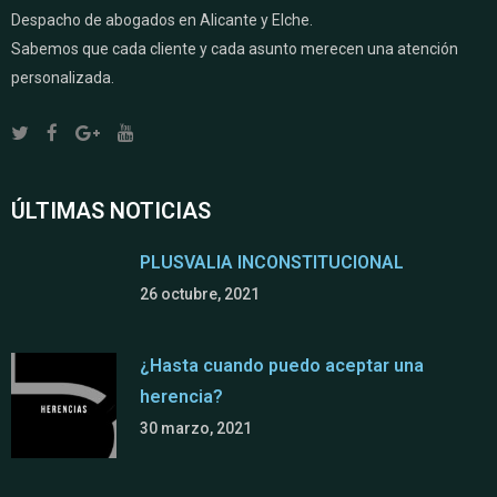
Despacho de abogados en Alicante y Elche.
Sabemos que cada cliente y cada asunto merecen una atención
personalizada.
ÚLTIMAS NOTICIAS
PLUSVALIA INCONSTITUCIONAL
26 octubre, 2021
¿Hasta cuando puedo aceptar una
herencia?
30 marzo, 2021