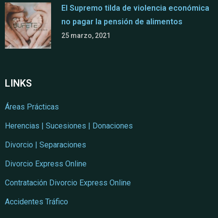
El Supremo tilda de violencia económica
no pagar la pensión de alimentos
25 marzo, 2021
LINKS
Áreas Prácticas
Herencias | Sucesiones | Donaciones
Divorcio | Separaciones
Divorcio Express Online
Contratación Divorcio Express Online
Accidentes Tráfico