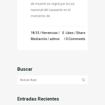
de muerte se regirá por la Ley
nacional del causante en el
momento de...
18:35 /
Herencias
/
0
Likes
Share
Mediación
/ admin
0 Comments
Buscar
Entradas Recientes