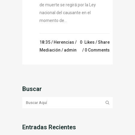
de muerte se regirá por la Ley
nacional del causante en el
momento de...
18:35 /
Herencias
/
0
Likes
Share
Mediación
/ admin
0 Comments
Buscar
Entradas Recientes