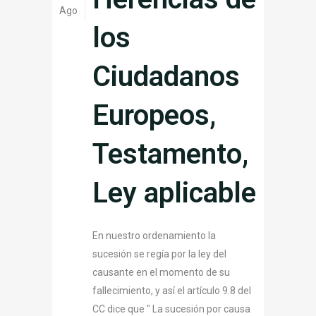
Ago
los
Ciudadanos
Europeos,
Testamento,
Ley aplicable
En nuestro ordenamiento la
sucesión se regía por la ley del
causante en el momento de su
fallecimiento, y así el artículo 9.8 del
CC dice que " La sucesión por causa