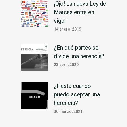
¡Ojo! La nueva Ley de
Marcas entra en
vigor
14 enero, 2019
¿En qué partes se
divide una herencia?
23 abril, 2020
¿Hasta cuando
puedo aceptar una
herencia?
30 marzo, 2021