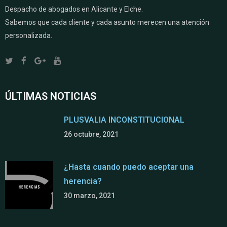
Despacho de abogados en Alicante y Elche.
Sabemos que cada cliente y cada asunto merecen una atención
personalizada.
ÚLTIMAS NOTICIAS
PLUSVALIA INCONSTITUCIONAL
26 octubre, 2021
¿Hasta cuando puedo aceptar una
herencia?
30 marzo, 2021