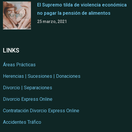
El Supremo tilda de violencia económica
no pagar la pensión de alimentos
25 marzo, 2021
LINKS
Áreas Prácticas
Herencias | Sucesiones | Donaciones
Divorcio | Separaciones
Divorcio Express Online
Contratación Divorcio Express Online
Accidentes Tráfico