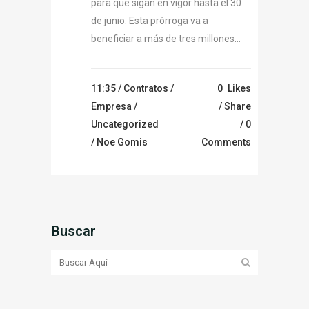
para que sigan en vigor hasta el 30
de junio. Esta prórroga va a
beneficiar a más de tres millones...
11:35 /
Contratos
/
0
Likes
Empresa
/
Share
Uncategorized
0
/ Noe Gomis
Comments
Buscar