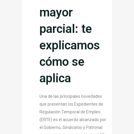
mayor
parcial: te
explicamos
cómo se
aplica
Una de las principales novedades
que presentan los Expedientes de
Regulación Temporal de Empleo
(ERTE) es el acuerdo alcanzado por
el Gobierno, Sindicatos y Patronal