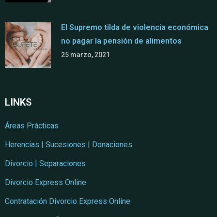
El Supremo tilda de violencia económica
no pagar la pensión de alimentos
25 marzo, 2021
LINKS
Áreas Prácticas
Herencias | Sucesiones | Donaciones
Divorcio | Separaciones
Divorcio Express Online
Contratación Divorcio Express Online