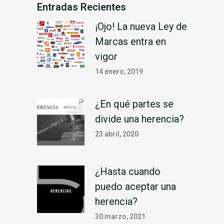
Entradas Recientes
¡Ojo! La nueva Ley de
Marcas entra en
vigor
14 enero, 2019
¿En qué partes se
divide una herencia?
23 abril, 2020
¿Hasta cuando
puedo aceptar una
herencia?
30 marzo, 2021