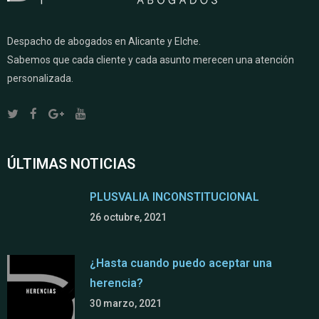
Despacho de abogados en Alicante y Elche.
Sabemos que cada cliente y cada asunto merecen una atención
personalizada.
ÚLTIMAS NOTICIAS
PLUSVALIA INCONSTITUCIONAL
26 octubre, 2021
¿Hasta cuando puedo aceptar una
herencia?
30 marzo, 2021