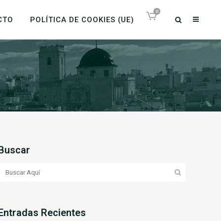
0
CTO
POLÍTICA DE COOKIES (UE)
Buscar
Entradas Recientes