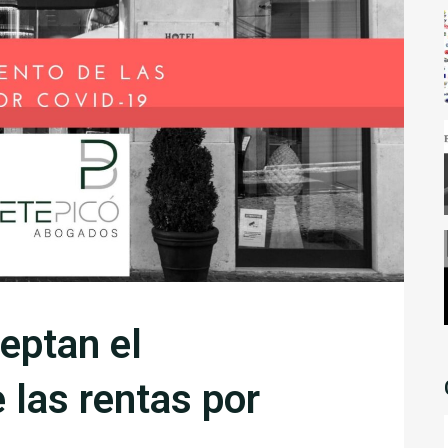
eptan el
 las rentas por