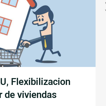
, Flexibilizacion
r de viviendas