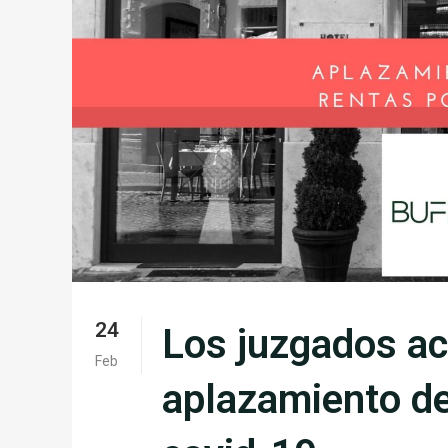
24
Los juzgados ac
Feb
aplazamiento de