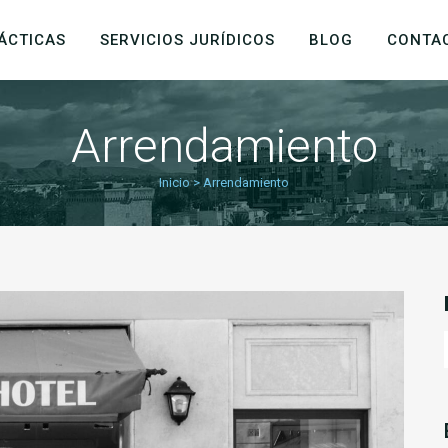
ÁCTICAS
SERVICIOS JURÍDICOS
BLOG
CONTA
Arrendamiento
Inicio
>
Arrendamiento