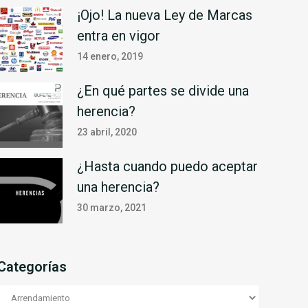
¡Ojo! La nueva Ley de Marcas
entra en vigor
14 enero, 2019
¿En qué partes se divide una
herencia?
23 abril, 2020
¿Hasta cuando puedo aceptar
una herencia?
30 marzo, 2021
Categorías
Categorías