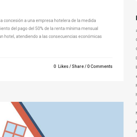
 la concesión a una empresa hotelera de la medida
amiento del pago del 50% de la renta mínima mensual
un hotel, atendiendo a las consecuencias económicas
0
Likes
Share
0 Comments