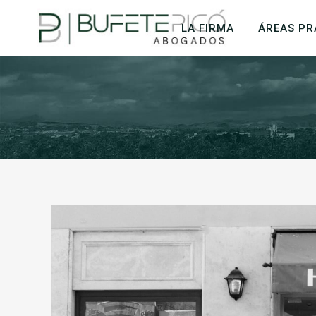
LA FIRMA
ÁREAS PR