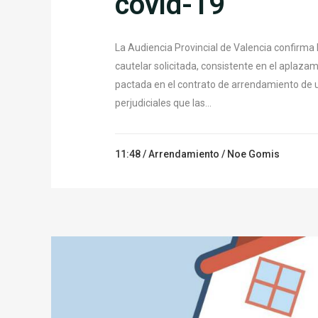
covid-19
La Audiencia Provincial de Valencia confirma
cautelar solicitada, consistente en el aplaz
pactada en el contrato de arrendamiento de 
perjudiciales que las...
11:48 /
Arrendamiento
/ Noe Gomis