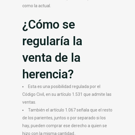
como la actual.
¿Cómo se
regularía la
venta de la
herencia?
Esta es una posibilidad regulada por el
Código Civil, en su artículo 1.531 que admite las
ventas.
También el artículo 1.067 señala que el resto
de los parientes, juntos o por separado si los
hay, pueden comprar ese derecho a quien se
hizo con la misma cantidad..