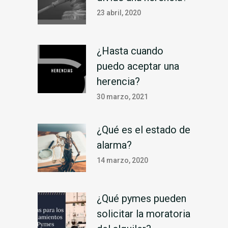
23 abril, 2020
¿Hasta cuando
puedo aceptar una
herencia?
30 marzo, 2021
¿Qué es el estado de
alarma?
14 marzo, 2020
¿Qué pymes pueden
solicitar la moratoria