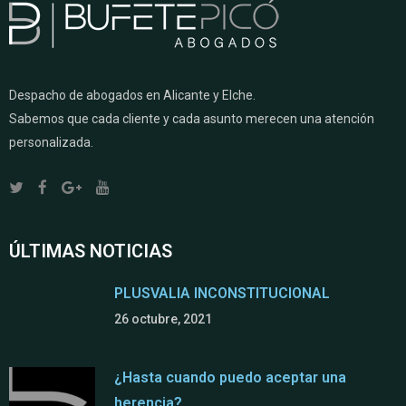
Despacho de abogados en Alicante y Elche.
Sabemos que cada cliente y cada asunto merecen una atención
personalizada.
ÚLTIMAS NOTICIAS
PLUSVALIA INCONSTITUCIONAL
26 octubre, 2021
¿Hasta cuando puedo aceptar una
herencia?