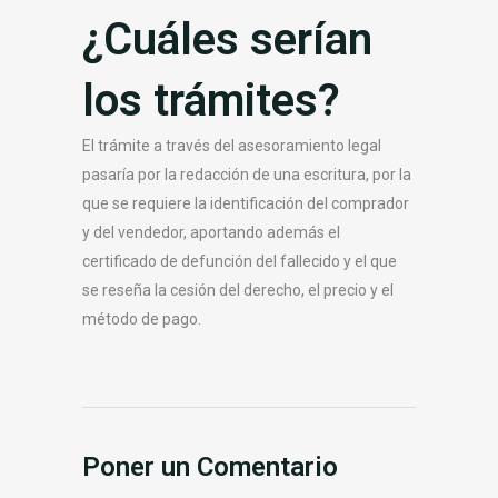
¿Cuáles serían
los trámites?
El trámite a través del asesoramiento legal
pasaría por la redacción de una escritura, por la
que se requiere la identificación del comprador
y del vendedor, aportando además el
certificado de defunción del fallecido y el que
se reseña la cesión del derecho, el precio y el
método de pago.
Poner un Comentario