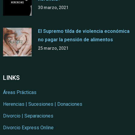
30 marzo, 2021
El Supremo tilda de violencia económica
no pagar la pensión de alimentos
25 marzo, 2021
LINKS
Áreas Prácticas
Herencias | Sucesiones | Donaciones
Divorcio | Separaciones
Divorcio Express Online