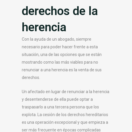
derechos de la
herencia
Con la ayuda de un abogado, siempre
necesario para poder hacer frente a esta
situación, una de las opciones que se están
mostrando como las más viables para no
renunciar a una herencia es la venta de sus
derechos.
Un afectado en lugar de renunciar a la herencia
y desentenderse de ella puede optar a
traspasarlo a una tercera persona que los
explota. La cesión de los derechos hereditarios
es una operación excepcional y que empieza a
ser más frecuente en épocas complicadas