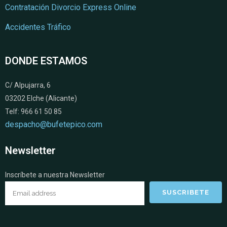
Contratación Divorcio Express Online
Accidentes Tráfico
DONDE ESTAMOS
C/ Alpujarra, 6
03202 Elche (Alicante)
Telf: 966 61 50 85
despacho@bufetepico.com
Newsletter
Inscríbete a nuestra Newsletter