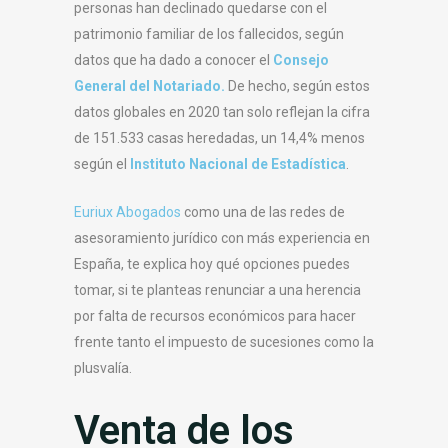
personas han declinado quedarse con el
patrimonio familiar de los fallecidos, según
datos que ha dado a conocer el
Consejo
General del Notariado.
De hecho, según estos
datos globales en 2020 tan solo reflejan la cifra
de 151.533 casas heredadas, un 14,4% menos
según el
Instituto Nacional de Estadística
.
Euriux Abogados
como una de las redes de
asesoramiento jurídico con más experiencia en
España, te explica hoy qué opciones puedes
tomar, si te planteas renunciar a una herencia
por falta de recursos económicos para hacer
frente tanto el impuesto de sucesiones como la
plusvalía.
Venta de los