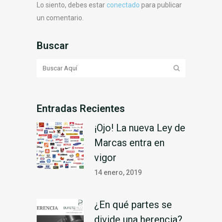
Lo siento, debes estar
conectado
para publicar
un comentario.
Buscar
Entradas Recientes
¡Ojo! La nueva Ley de
Marcas entra en
vigor
14 enero, 2019
¿En qué partes se
divide una herencia?