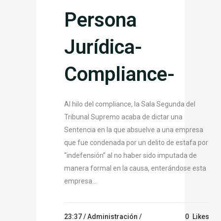
Persona
Jurídica-
Compliance-
Al hilo del compliance, la Sala Segunda del
Tribunal Supremo acaba de dictar una
Sentencia en la que absuelve a una empresa
que fue condenada por un delito de estafa por
“indefensión” al no haber sido imputada de
manera formal en la causa, enterándose esta
empresa...
23:37 /
Administración
/
0
Likes