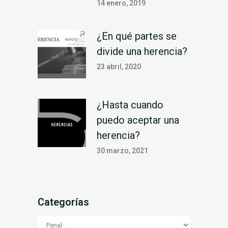
14 enero, 2019
¿En qué partes se
divide una herencia?
23 abril, 2020
¿Hasta cuando
puedo aceptar una
herencia?
30 marzo, 2021
Categorías
Categorías