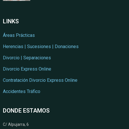
LINKS
Áreas Prácticas
Herencias | Sucesiones | Donaciones
Divorcio | Separaciones
Divorcio Express Online
Contratación Divorcio Express Online
Accidentes Tráfico
DONDE ESTAMOS
C/ Alpujarra, 6