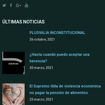
ÚLTIMAS NOTICIAS
PLUSVALIA INCONSTITUCIONAL
26 octubre, 2021
¿Hasta cuando puedo aceptar una
herencia?
30 marzo, 2021
El Supremo tilda de violencia económica
no pagar la pensión de alimentos
25 marzo, 2021