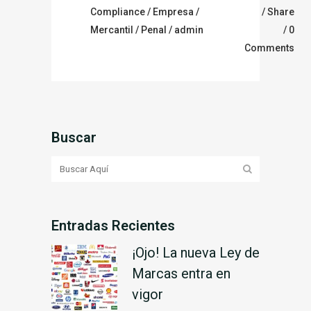
Compliance
/
Empresa
/
Share
Mercantil
/
Penal
/ admin
0
Comments
Buscar
Entradas Recientes
¡Ojo! La nueva Ley de
Marcas entra en
vigor