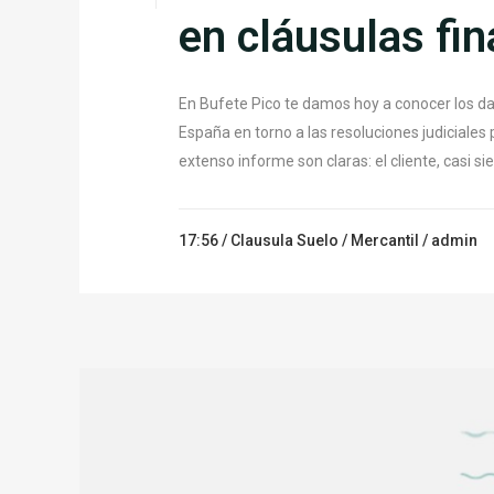
en cláusulas fin
En Bufete Pico te damos hoy a conocer los da
España en torno a las resoluciones judiciales 
extenso informe son claras: el cliente, casi s
17:56 /
Clausula Suelo
/
Mercantil
/ admin