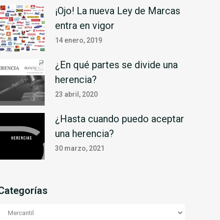
¡Ojo! La nueva Ley de Marcas
entra en vigor
14 enero, 2019
¿En qué partes se divide una
herencia?
23 abril, 2020
¿Hasta cuando puedo aceptar
una herencia?
30 marzo, 2021
Categorías
Categorías