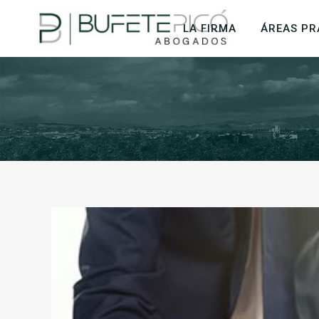
LA FIRMA
ÁREAS PR