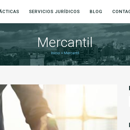
ÁCTICAS
SERVICIOS JURÍDICOS
BLOG
CONTA
Mercantil
Inicio
>
Mercantil