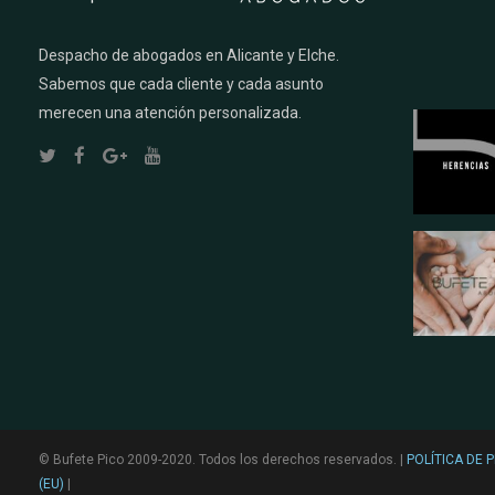
Despacho de abogados en Alicante y Elche.
Sabemos que cada cliente y cada asunto
merecen una atención personalizada.
© Bufete Pico 2009-2020. Todos los derechos reservados. |
POLÍTICA DE 
(EU)
|