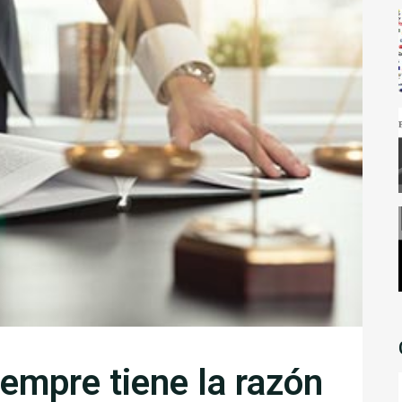
siempre tiene la razón