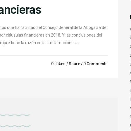
ancieras
tos que ha facilitado el Consejo General de la Abogacía de
por cláusulas financieras en 2018. Y las conclusiones del
iempre tiene la razón en las reclamaciones...
0
Likes
Share
0 Comments