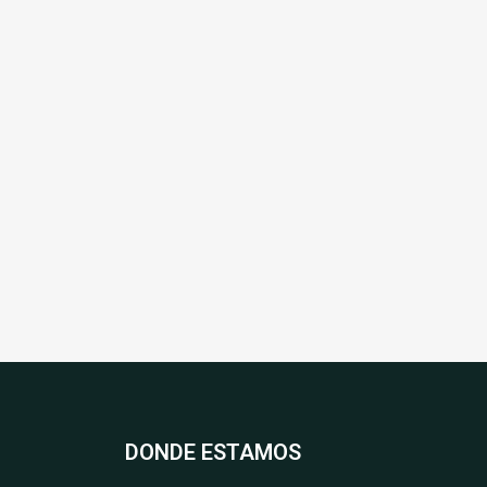
DONDE ESTAMOS