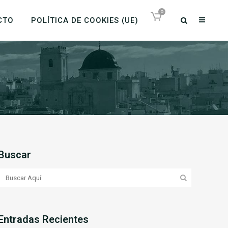
0
CTO
POLÍTICA DE COOKIES (UE)
Buscar
Entradas Recientes