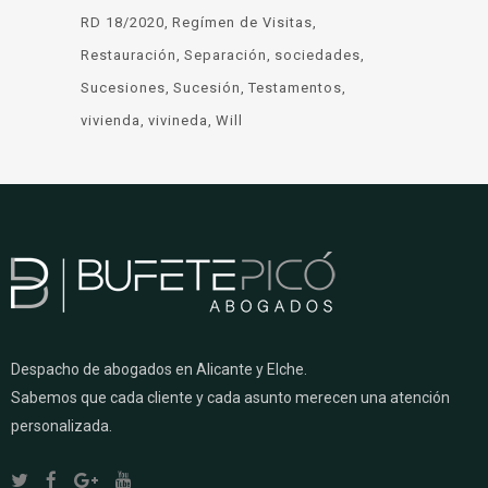
RD 18/2020
Regímen de Visitas
Restauración
Separación
sociedades
Sucesiones
Sucesión
Testamentos
vivienda
vivineda
Will
Despacho de abogados en Alicante y Elche.
Sabemos que cada cliente y cada asunto merecen una atención
personalizada.