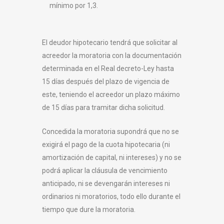
mínimo por 1,3.
El deudor hipotecario tendrá que solicitar al
acreedor la moratoria con la documentación
determinada en el Real decreto-Ley hasta
15 días después del plazo de vigencia de
este, teniendo el acreedor un plazo máximo
de 15 días para tramitar dicha solicitud.
Concedida la moratoria supondrá que no se
exigirá el pago de la cuota hipotecaria (ni
amortización de capital, ni intereses) y no se
podrá aplicar la cláusula de vencimiento
anticipado, ni se devengarán intereses ni
ordinarios ni moratorios, todo ello durante el
tiempo que dure la moratoria.