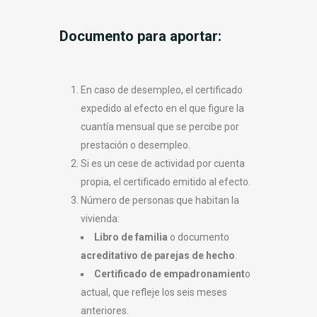
Documento para aportar:
En caso de desempleo, el certificado
expedido al efecto en el que figure la
cuantía mensual que se percibe por
prestación o desempleo.
Si es un cese de actividad por cuenta
propia, el certificado emitido al efecto.
Número de personas que habitan la
vivienda:
Libro de familia
o documento
acreditativo de parejas de hecho
.
Certificado de empadronamient
o
actual, que refleje los seis meses
anteriores.