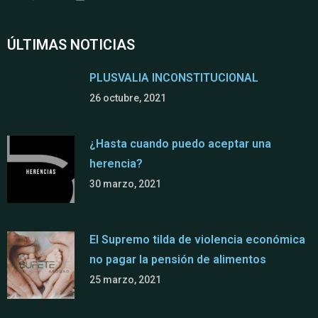
ÚLTIMAS NOTICIAS
PLUSVALIA INCONSTITUCIONAL
26 octubre, 2021
¿Hasta cuando puedo aceptar una
herencia?
30 marzo, 2021
El Supremo tilda de violencia económica
no pagar la pensión de alimentos
25 marzo, 2021