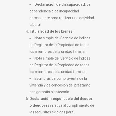
Declaración de discapacidad
, de
dependencia o de incapacidad
permanente para realizar una actividad
laboral.
Titularidad de los bienes:
Nota simple del Servicio de Índices
de Registro de la Propiedad de todos
los miembros de la unidad familiar.
Nota simple del Servicio de Índices
de Registro de la Propiedad de todos
los miembros de la unidad familiar.
Escrituras de compraventa de la
vivienda y de concesión del préstamo
con garantía hipotecaria.
Declaración responsable del deudor
o deudores
relativa al cumplimiento de
los requisitos exigidos para