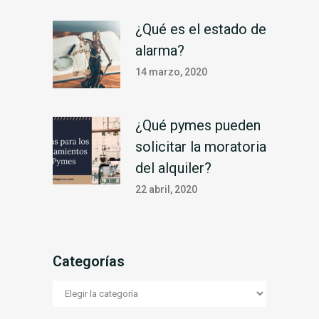
¿Qué es el estado de
alarma?
14 marzo, 2020
¿Qué pymes pueden
solicitar la moratoria
del alquiler?
22 abril, 2020
Categorías