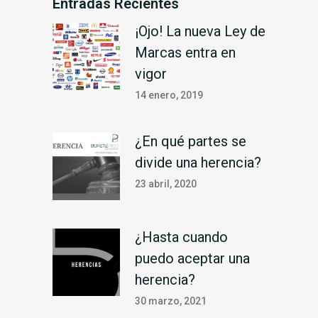
Entradas Recientes
¡Ojo! La nueva Ley de
Marcas entra en
vigor
14 enero, 2019
¿En qué partes se
divide una herencia?
23 abril, 2020
¿Hasta cuando
puedo aceptar una
herencia?
30 marzo, 2021