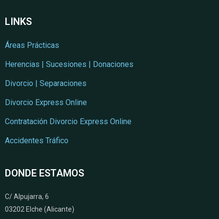
LINKS
Áreas Prácticas
Herencias | Sucesiones | Donaciones
Divorcio | Separaciones
Divorcio Express Online
Contratación Divorcio Express Online
Accidentes Tráfico
DONDE ESTAMOS
C/ Alpujarra, 6
03202 Elche (Alicante)