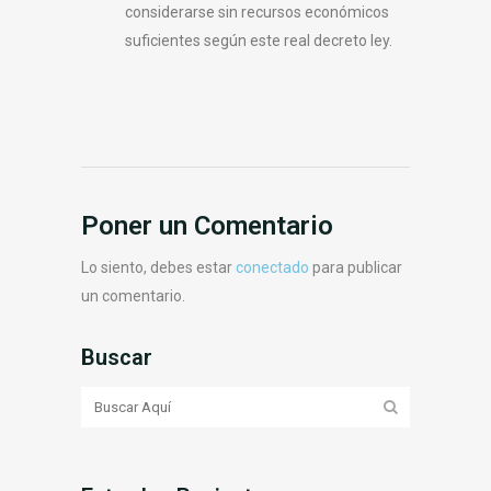
considerarse sin recursos económicos
suficientes según este real decreto ley.
Poner un Comentario
Lo siento, debes estar
conectado
para publicar
un comentario.
Buscar